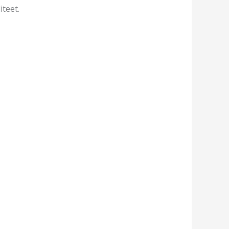
iteet.