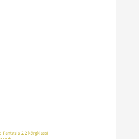
 Fantasia 2.2 kõrgklassi