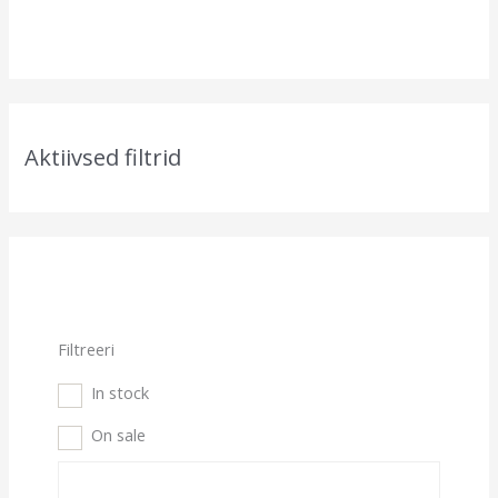
Aktiivsed filtrid
Filtreeri
In stock
On sale